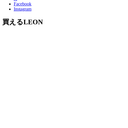
Facebook
Instagram
買えるLEON