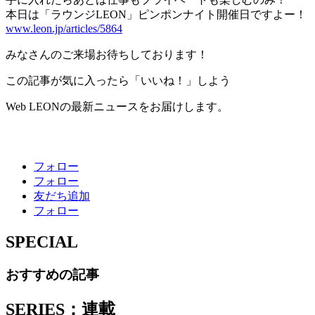
本日は「ラウンジLEON」ピンポンナイト開催日ですよー！
www.leon.jp/articles/5864
みなさんのご来場お待ちしております！
この記事が気に入ったら「いいね！」しよう
Web LEONの最新ニュースをお届けします。
フォロー
フォロー
友だち追加
フォロー
SPECIAL
おすすめの記事
SERIES：連載