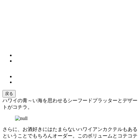
戻る
ハワイの青～い海を思わせるシーフードプラッターとデザー
トがコチラ。
さらに、お酒好きにはたまらないハワイアンカクテルもある
ということでもちろんオーダー。このボリュームとコテコテ