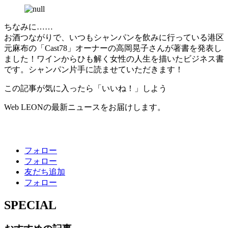
ちなみに……
お酒つながりで、いつもシャンパンを飲みに行っている港区
元麻布の「Cast78」オーナーの高岡晃子さんが著書を発表し
ました！ワインからひも解く女性の人生を描いたビジネス書
です。シャンパン片手に読ませていただきます！
この記事が気に入ったら「いいね！」しよう
Web LEONの最新ニュースをお届けします。
フォロー
フォロー
友だち追加
フォロー
SPECIAL