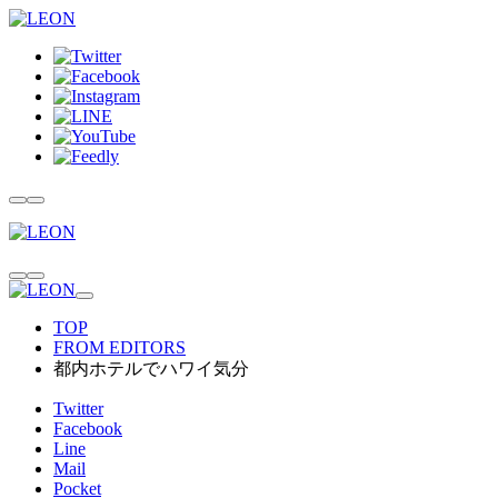
TOP
FROM EDITORS
都内ホテルでハワイ気分
Twitter
Facebook
Line
Mail
Pocket