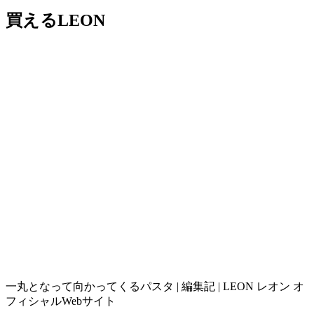
買えるLEON
一丸となって向かってくるパスタ | 編集記 | LEON レオン オ
フィシャルWebサイト