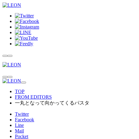
TOP
FROM EDITORS
一丸となって向かってくるパスタ
Twitter
Facebook
Line
Mail
Pocket