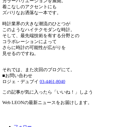
カラーバリエーションを展開。
着こなしのアクセントにも
ズバリなお洒落な一本です。
時計業界の大きな潮流のひとつが
このようなハイテクモダンな時計。
そして、最先端技術を有する分野との
コラボレーションによって
さらに時計の可能性が広がりを
見せるのですね。
それでは、また次回のブログにて。
■お問い合わせ
ロジェ・デュブイ
03-4461-8040
この記事が気に入ったら「いいね！」しよう
Web LEONの最新ニュースをお届けします。
フォロー