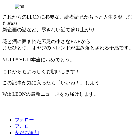
これからのLEONに必要な、読者諸兄がもっと人生を楽しむ
ための
新企画の話など、尽きない話で盛り上がり……。
花と酒に囲まれた広尾の小さなBARから
またひとつ、オヤジのトレンドが生み落とされる予感です。
YULI＊YULI本当におめでとう。
これからもよろしくお願いします！
この記事が気に入ったら「いいね！」しよう
Web LEONの最新ニュースをお届けします。
フォロー
フォロー
友だち追加