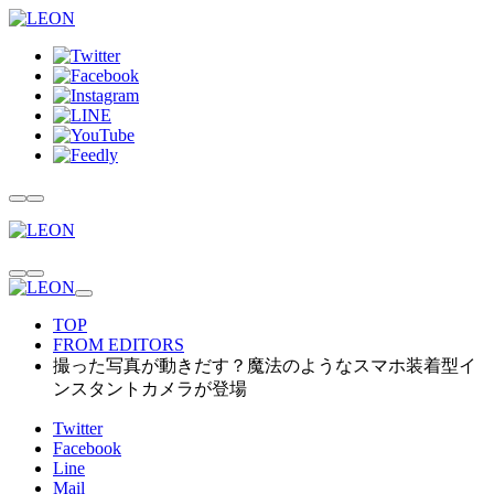
TOP
FROM EDITORS
撮った写真が動きだす？魔法のようなスマホ装着型イ
ンスタントカメラが登場
Twitter
Facebook
Line
Mail