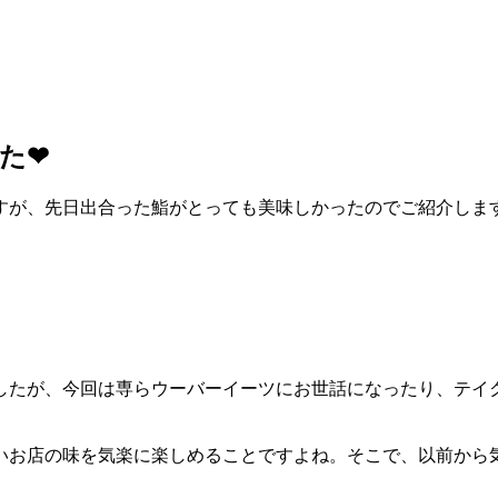
た❤
すが、先日出合った鮨がとっても美味しかったのでご紹介しま
たが、今回は専らウーバーイーツにお世話になったり、テイク
いお店の味を気楽に楽しめることですよね。そこで、以前から