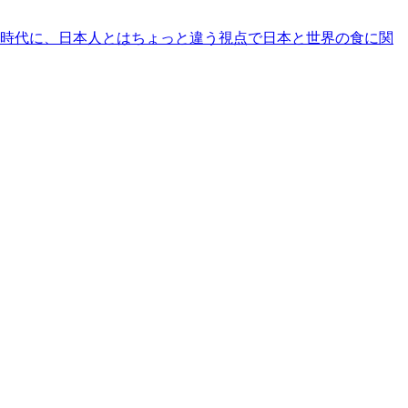
時代に、日本人とはちょっと違う視点で日本と世界の食に関