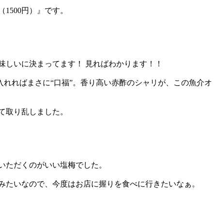
1500円）』です。
味しいに決まってます！ 見ればわかります！！
れればまさに“口福”。香り高い赤酢のシャリが、この魚介オ
て取り乱しました。
いただくのがいい塩梅でした。
みたいなので、今度はお店に握りを食べに行きたいなぁ。