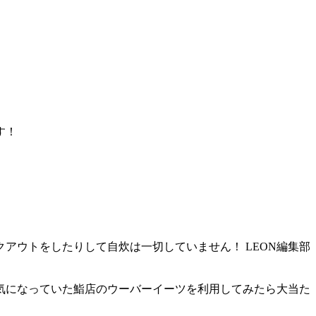
す！
アウトをしたりして自炊は一切していません！ LEON編集部
気になっていた鮨店のウーバーイーツを利用してみたら大当た