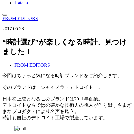
Hatena
FROM EDITORS
2017.05.28
“時計選び”が楽しくなる時計、見つけ
ました！
FROM EDITORS
今回はちょっと気になる時計ブランドをご紹介します。
そのブランドは「シャイノラ・デトロイト」。
日本初上陸となるこのブランドは2011年創業。
デトロイトならではの確かな技術力の職人が作り出すさまざ
まなプロダクトにより名声を確立。
時計も自社のデトロイト工場で製造しています。