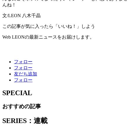
んね！
文/LEON 八木千晶
この記事が気に入ったら「いいね！」しよう
Web LEONの最新ニュースをお届けします。
フォロー
フォロー
友だち追加
フォロー
SPECIAL
おすすめの記事
SERIES：連載