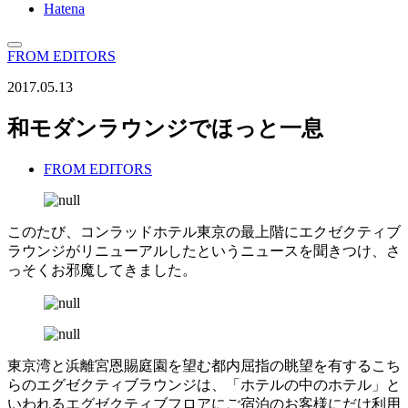
Hatena
FROM EDITORS
2017.05.13
和モダンラウンジでほっと一息
FROM EDITORS
このたび、コンラッドホテル東京の最上階にエクゼクティブ
ラウンジがリニューアルしたというニュースを聞きつけ、さ
っそくお邪魔してきました。
東京湾と浜離宮恩賜庭園を望む都内屈指の眺望を有するこち
らのエグゼクティブラウンジは、「ホテルの中のホテル」と
いわれるエグゼクティブフロアにご宿泊のお客様にだけ利用