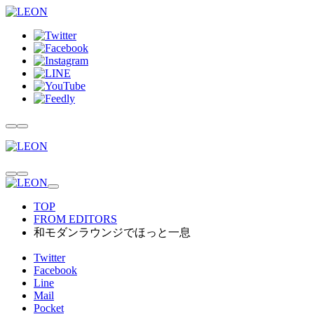
TOP
FROM EDITORS
和モダンラウンジでほっと一息
Twitter
Facebook
Line
Mail
Pocket