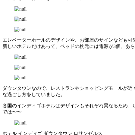
エレベーターホールのデザインや、お部屋のサインなども可
新しいホテルだけあって、ベッドの枕元には電源が3個、あら
ダウンタウンなので、レストランやショッピングモールが近
な過ごし方をしていました。
各国のインディゴホテルはデザインもそれぞれ異なるため、
では〜〜
ホテル インディゴ ダウンタウン ロサンゼルス