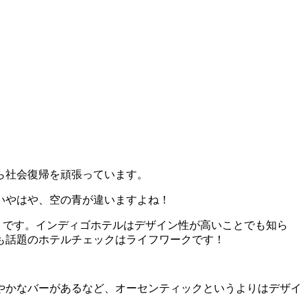
ら社会復帰を頑張っています。
いやはや、空の青が違いますよね！
」です。インディゴホテルはデザイン性が高いことでも知ら
も話題のホテルチェックはライフワークです！
やかなバーがあるなど、オーセンティックというよりはデザイ