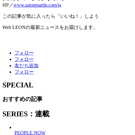
HP／
www.astonmartin.com/ja
この記事が気に入ったら「いいね！」しよう
Web LEONの最新ニュースをお届けします。
フォロー
フォロー
友だち追加
フォロー
SPECIAL
おすすめの記事
SERIES：連載
PEOPLE NOW