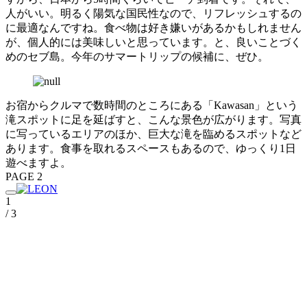
人がいい。明るく陽気な国民性なので、リフレッシュするの
に最適なんですね。食べ物は好き嫌いがあるかもしれません
が、個人的には美味しいと思っています。と、良いことづく
めのセブ島。今年のサマートリップの候補に、ぜひ。
お宿からクルマで数時間のところにある「Kawasan」という
滝スポットに足を延ばすと、こんな景色が広がります。写真
に写っているエリアのほか、巨大な滝を臨めるスポットなど
あります。食事を取れるスペースもあるので、ゆっくり1日
遊べますよ。
PAGE 2
1
/ 3