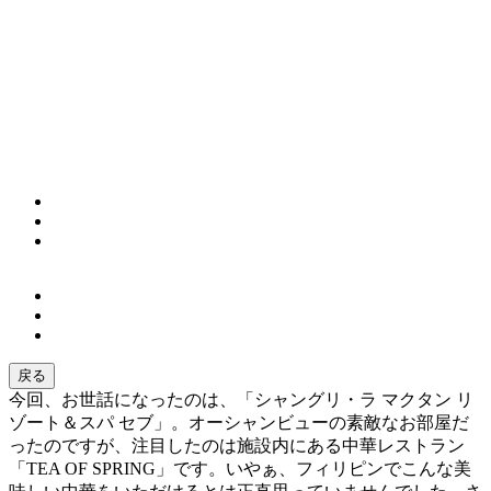
戻る
今回、お世話になったのは、「シャングリ・ラ マクタン リ
ゾート＆スパ セブ」。オーシャンビューの素敵なお部屋だ
ったのですが、注目したのは施設内にある中華レストラン
「TEA OF SPRING」です。いやぁ、フィリピンでこんな美