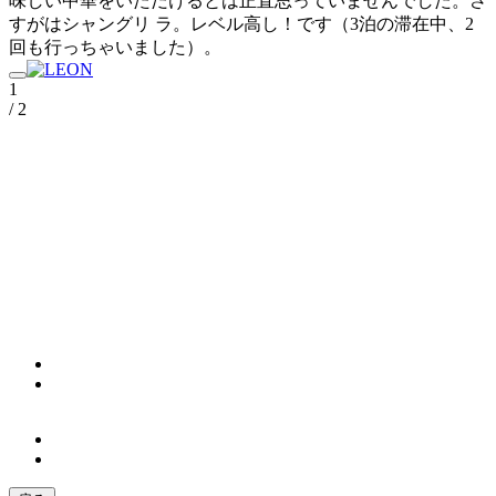
味しい中華をいただけるとは正直思っていませんでした。さ
すがはシャングリ ラ。レベル高し！です（3泊の滞在中、2
回も行っちゃいました）。
1
/ 2