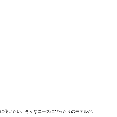
。
効に使いたい。そんなニーズにぴったりのモデルだ。