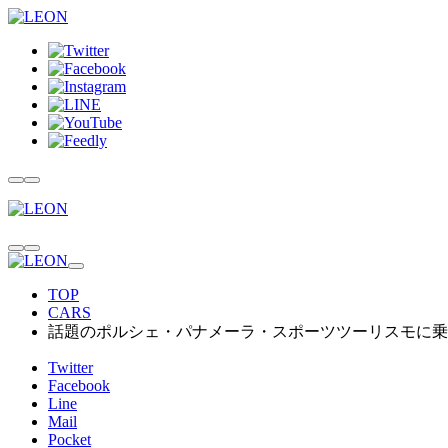
TOP
CARS
話題のポルシェ・パナメーラ・スポーツツーリスモに乗
Twitter
Facebook
Line
Mail
Pocket