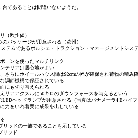
１台であることは間違いないようだ。