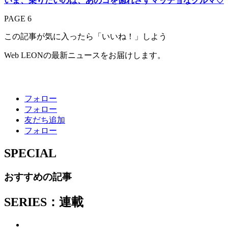
いま、乗りたいのは、あのコを惚れさすマッチョなクルマ♡
PAGE 6
この記事が気に入ったら「いいね！」しよう
Web LEONの最新ニュースをお届けします。
フォロー
フォロー
友だち追加
フォロー
SPECIAL
おすすめの記事
SERIES：連載