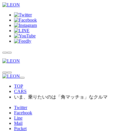
TOP
CARS
いま、乗りたいのは「角マッチョ」なクルマ
Twitter
Facebook
Line
Mail
Pocket