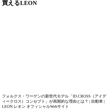
買えるLEON
フォルクス・ワーゲンの新世代モデル「ID.CROSS（アイデ
ィークロス）コンセプト」が画期的な理由とは？ | 自動車 |
LEON レオン オフィシャルWebサイト