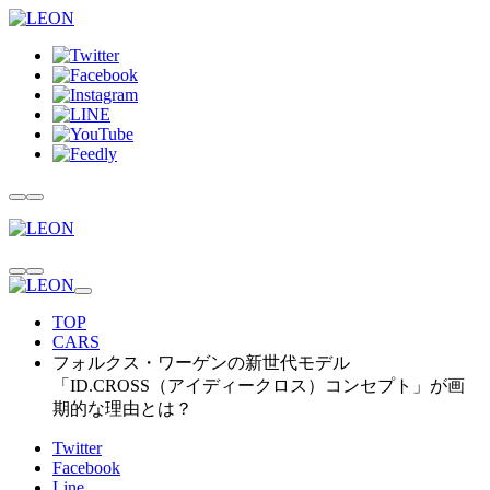
TOP
CARS
フォルクス・ワーゲンの新世代モデル
「ID.CROSS（アイディークロス）コンセプト」が画
期的な理由とは？
Twitter
Facebook
Line