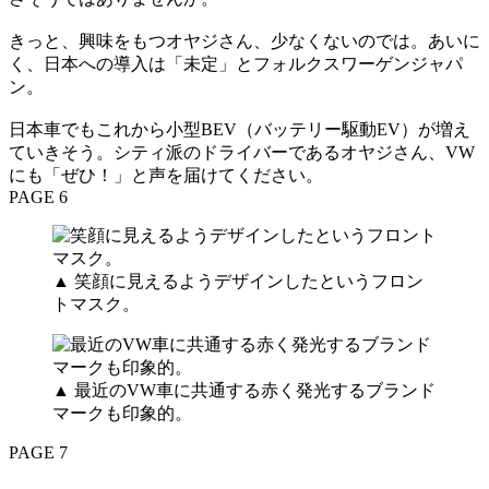
きっと、興味をもつオヤジさん、少なくないのでは。あいに
く、日本への導入は「未定」とフォルクスワーゲンジャパ
ン。
日本車でもこれから小型BEV（バッテリー駆動EV）が増え
ていきそう。シティ派のドライバーであるオヤジさん、VW
にも「ぜひ！」と声を届けてください。
PAGE 6
▲ 笑顔に見えるようデザインしたというフロン
トマスク。
▲ 最近のVW車に共通する赤く発光するブランド
マークも印象的。
PAGE 7