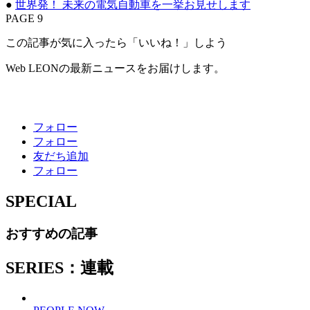
●
世界発！ 未来の電気自動車を一挙お見せします
PAGE 9
この記事が気に入ったら「いいね！」しよう
Web LEONの最新ニュースをお届けします。
フォロー
フォロー
友だち追加
フォロー
SPECIAL
おすすめの記事
SERIES：連載