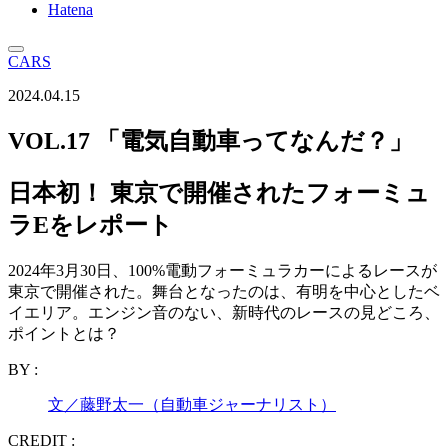
Hatena
CARS
2024.04.15
VOL.17 「電気自動車ってなんだ？」
日本初！ 東京で開催されたフォーミュ
ラEをレポート
2024年3月30日、100%電動フォーミュラカーによるレースが
東京で開催された。舞台となったのは、有明を中心としたベ
イエリア。エンジン音のない、新時代のレースの見どころ、
ポイントとは？
BY :
文／藤野太一（自動車ジャーナリスト）
CREDIT :