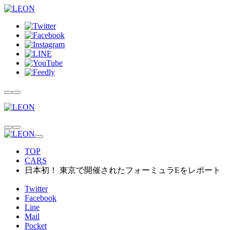
TOP
CARS
日本初！ 東京で開催されたフォーミュラEをレポート
Twitter
Facebook
Line
Mail
Pocket