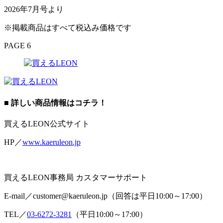
2026年7月号より
※掲載商品はすべて税込み価格です
PAGE 6
■ 詳しい商品情報はコチラ！
買えるLEON公式サイト
HP／
www.kaeruleon.jp
買えるLEON事務局 カスタマーサポート
E-mail／customer@kaeruleon.jp（回答は平日10:00～17:00）
TEL／
03-6272-3281
（平日10:00～17:00）