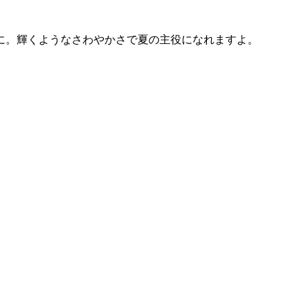
に。輝くようなさわやかさで夏の主役になれますよ。