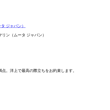
・マリン（ムータ ジャパン）
感満点。洋上で最高の際立ちをお約束します。