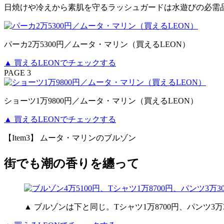
日焼けや冷えから素肌を守るラッシュガードは水遊びの必需
パーカ2万5300円／ムータ・マリン（買えるLEON）
▲ 買えるLEONでチェックする
PAGE 3
ショーツ1万9800円／ムータ・マリン（買えるLEON）
▲ 買えるLEONでチェックする
【Item3】 ムータ・マリンのブルゾン
街でも潮の香りを纏って
▲ ブルゾンは下と同じ。Tシャツ1万8700円、パンツ3万