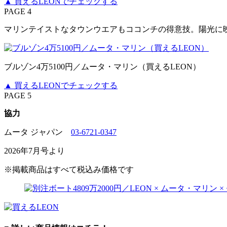
▲ 買えるLEONでチェックする
PAGE 4
マリンテイストなタウンウエアもココンチの得意技。陽光に
ブルゾン4万5100円／ムータ・マリン（買えるLEON）
▲ 買えるLEONでチェックする
PAGE 5
協力
ムータ ジャパン
03-6721-0347
2026年7月号より
※掲載商品はすべて税込み価格です