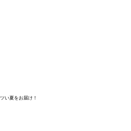
ツい夏をお届け！