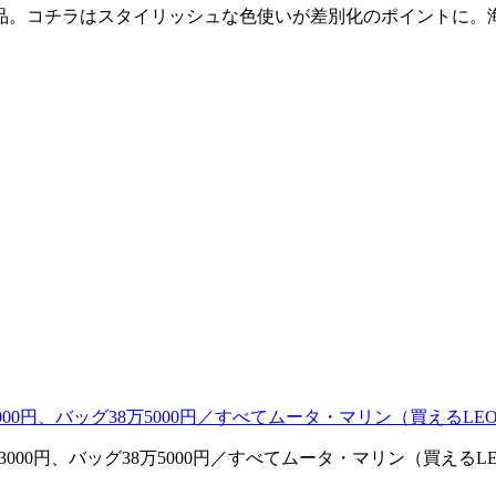
品。コチラはスタイリッシュな色使いが差別化のポイントに。
3000円、バッグ38万5000円／すべてムータ・マリン（買えるL