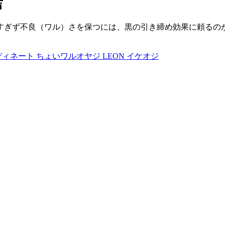
吉
すぎず不良（ワル）さを保つには、黒の引き締め効果に頼るの