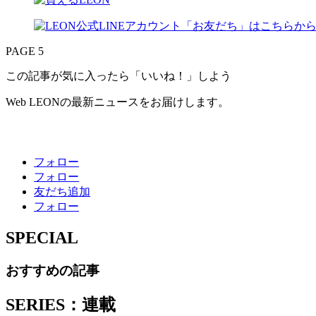
PAGE 5
この記事が気に入ったら「いいね！」しよう
Web LEONの最新ニュースをお届けします。
フォロー
フォロー
友だち追加
フォロー
SPECIAL
おすすめの記事
SERIES：連載