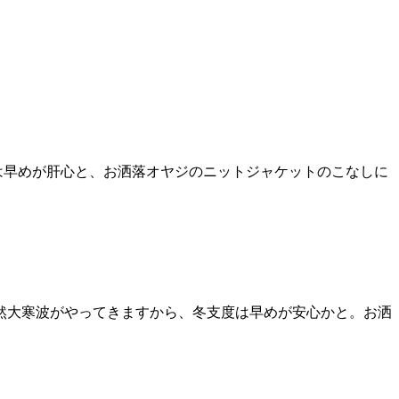
は早めが肝心と、お洒落オヤジのニットジャケットのこなしに
突然大寒波がやってきますから、冬支度は早めが安心かと。お洒