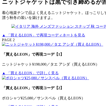
ニットジャケットは黒で引き締めるが
着心地楽チンで品よく見えるニットジャケット。ほっこりし
漂う秋冬の装いを築けますよ。
▲ 「買えるLEON」で再現コーディネートを見る
PAGE 2
「買えるLEON」で再現コーデ【1】
ニットジャケット¥198,000／タエ アシダ（買えるLEON）
▲ 「買えるLEON」で詳しく見る
「買えるLEON」で再現コーデ【2】
ポロシャツ¥25,080／サンスペル（買えるLEON）