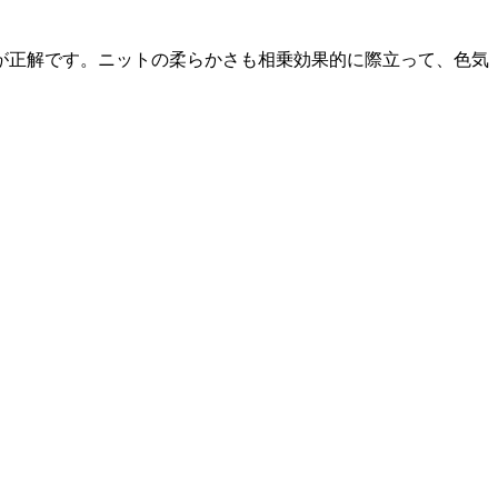
が正解です。ニットの柔らかさも相乗効果的に際立って、色気