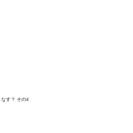
なす？ その4