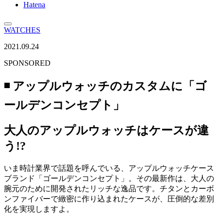
Hatena
WATCHES
2021.09.24
SPONSORED
◾️ アップルウォッチのカスタムに「ゴ
ールデンコンセプト」
大人のアップルウォッチはケースが違
う!?
いま時計業界で話題を呼んでいる、アップルウォッチケース
ブランド「ゴールデンコンセプト」。その最新作は、大人の
腕元のために開発されたリッチな逸品です。チタンとカーボ
ンファイバーで緻密に作り込まれたケースが、圧倒的な差別
化を実現しますよ。