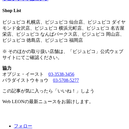
Shop List
ビジュピコ 札幌店、ビジュピコ 仙台店、ビジュピコ ダイヤ
モンド金沢店、ビジュピコ 横浜元町店、ビジュピコ 名古屋
栄店、ビジュピコ なんばパークス店、ビジュピコ 岡山店、
ビジュピコ 徳島店、ビジュピコ 福岡店
※ そのほかの取り扱い店舗は、「ビジュピコ」公式ウェブ
サイトにてご確認ください。
協力
オブジェ・イースト
03-3538-3456
パラダイストウキョウ
03-5708-5277
この記事が気に入ったら「いいね！」しよう
Web LEONの最新ニュースをお届けします。
フォロー