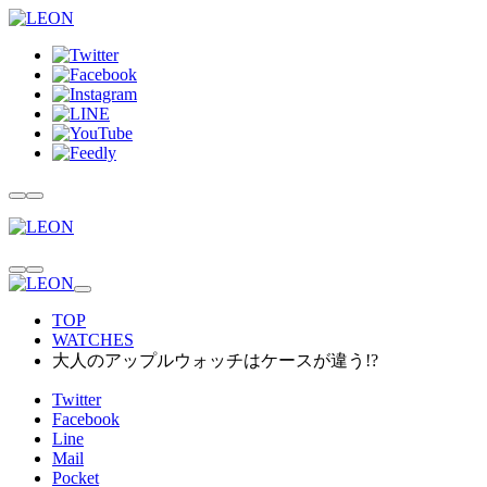
TOP
WATCHES
大人のアップルウォッチはケースが違う!?
Twitter
Facebook
Line
Mail
Pocket