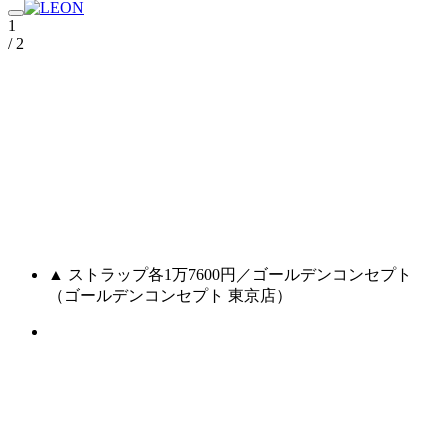
1
/ 2
▲ ストラップ各1万7600円／ゴールデンコンセプト
（ゴールデンコンセプト 東京店）