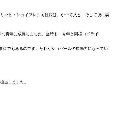
ドリッヒ・ショイフレ共同社長は、かつて父と、そして後に妻
派な青年に成長しました。当時も、今年と同様コドライ
事詩でもあるのです。それがショパールの原動力になってい