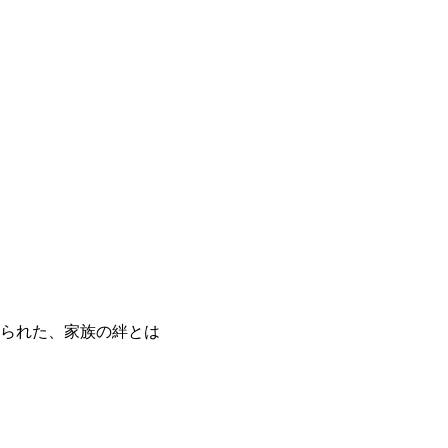
られた、家族の絆とは