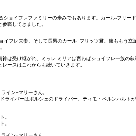
あるショイフレファミリーの歩みでもあります。カール-フリー
と参戦してきました。
ショイフレ夫妻、そして長男のカール−フリッツ君。彼ももう立
。
精神は受け継がれ、ミッレ ミリアは言わばショイフレ一族の叙
とレースはこれからも続いていきます。