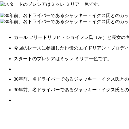
カール フリードリッヒ・ショイフレ氏（左）と長女の
今回のレースに参加した俳優のエイドリアン・ブロディ
スタートのブレシアはミッレ ミリア一色です。
30年前、名ドライバーであるジャッキー・イクス氏と
30年前、名ドライバーであるジャッキー・イクス氏と