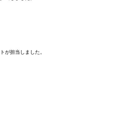
トが担当しました。