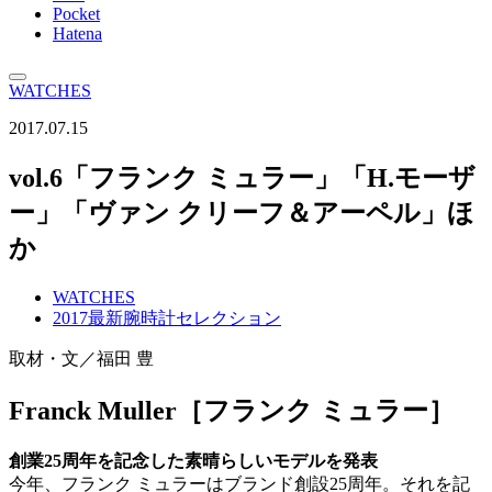
Pocket
Hatena
WATCHES
2017.07.15
vol.6「フランク ミュラー」「H.モーザ
ー」「ヴァン クリーフ＆アーペル」ほ
か
WATCHES
2017最新腕時計セレクション
取材・文／福田 豊
Franck Muller［フランク ミュラー］
創業25周年を記念した素晴らしいモデルを発表
今年、フランク ミュラーはブランド創設25周年。それを記