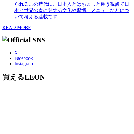
られるこの時代に、日本人とはちょっと違う視点で日
本と世界の食に関する文化や習慣、メニューなどにつ
いて考える連載です。
READ MORE
X
Facebook
Instagram
買えるLEON