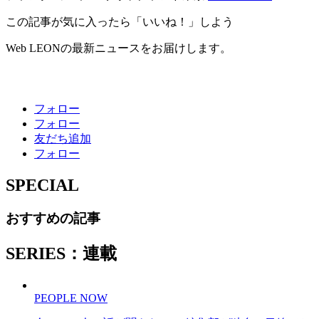
この記事が気に入ったら「いいね！」しよう
Web LEONの最新ニュースをお届けします。
フォロー
フォロー
友だち追加
フォロー
SPECIAL
おすすめの記事
SERIES：連載
PEOPLE NOW