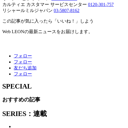
カルティエ カスタマー サービスセンター
0120-301-757
リシャールミルジャパン
03-5807-8162
この記事が気に入ったら「いいね！」しよう
Web LEONの最新ニュースをお届けします。
フォロー
フォロー
友だち追加
フォロー
SPECIAL
おすすめの記事
SERIES：連載