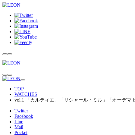
TOP
WATCHES
vol.1 「カルティエ」「リシャール・ミル」「オーデマ 
Twitter
Facebook
Line
Mail
Pocket