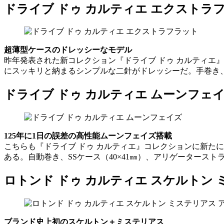
ドライブ ドゥ カルティエ エクストラフ
超薄型ケースのドレッシーなモデル
昨年発表された新コレクション『ドライブ ドゥ カルティエ
にスッキリと納まるシンプルな二針がドレッシーだ。手巻き、1
ドライブ ドゥ カルティエ ムーンフェイズ
125年に1日の誤差の高性能ムーンフェイズ搭載
こちらも『ドライブ ドゥ カルティエ』コレクションに新た
ある。自動巻き、SSケース（40×41㎜）、アリゲータース
ロトンド ドゥ カルティエ スケルトン 
ブランド史上初のスケルトン＋ミステリアス