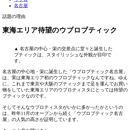
名古屋
話題の理由
東海エリア待望のウブロブティック
▲ 名古屋の中心・栄の交差点に堂々と誕生した
ブティックは、スタイリッシュな外観が目印で
す。
名古屋の中心地・栄に誕生した「ウブロブティック名古屋」
は、実は東海エリア初のウブロブティックなんですね。ゆえ
に、これまで東京や大阪のブティックまで足を運んでお買い
物をしていた東海エリアのウブロティスタにとっては待望の
ブティックなのです。
そしてそんなウブロティスタがいかに多かったかというの
は、昨年11月のオープンから続く「ウブロブティック名古
屋」の人気の高さが証明しています。