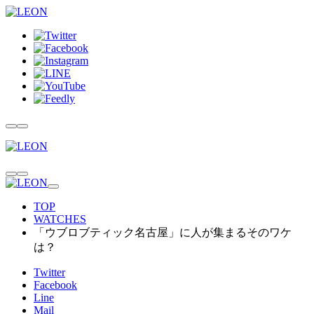
TOP
WATCHES
「ウブロブティック名古屋」に人が集まるそのワケ
は？
Twitter
Facebook
Line
Mail