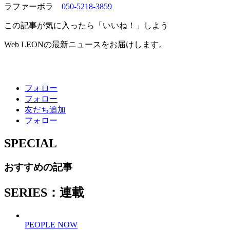
ラファーボラ
050-5218-3859
この記事が気に入ったら「いいね！」しよう
Web LEONの最新ニュースをお届けします。
フォロー
フォロー
友だち追加
フォロー
SPECIAL
おすすめの記事
SERIES：連載
PEOPLE NOW