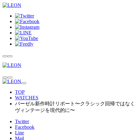
TOP
WATCHES
バーゼル新作時計リポート〜クラシック回帰ではなく
ヴィンテージを現代的に〜
Twitter
Facebook
Line
Mail