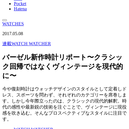
Pocket
Hatena
WATCHES
2017.05.08
連載
WATCH WATCHER
バーゼル新作時計リポート〜クラシッ
ク回帰ではなくヴィンテージを現代的
に〜
今や復刻時計はウォッチデザインのスタイルとして定着しド
レス、スポーツを問わず、それぞれのカテゴリーを席巻しま
す。しかし今年際立ったのは、クラシックの現代的解釈。時
代の感性や最新鋭の技術を注ぐことで、ヴィンテージに現役
感を吹き込む。そんなプロスペクティブなスタイルに注目で
す。