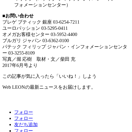
フォメーションセンター）
■お問い合わせ
ブレゲ ブティック 銀座 03-6254-7211
ユーロパッション 03-5295-0411
オメガお客様センター 03-5952-4400
ブルガリ ジャパン 03-6362-0100
パテック フィリップ ジャパン・インフォメーションセンタ
ー 03-3255-8109
写真／堀 応樹 取材・文／柴田 充
2017年6月号より
この記事が気に入ったら「いいね！」しよう
Web LEONの最新ニュースをお届けします。
フォロー
フォロー
友だち追加
フォロー