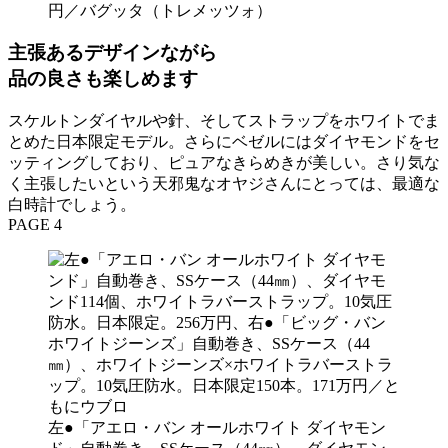
円／バグッタ（トレメッツォ）
主張あるデザインながら
品の良さも楽しめます
スケルトンダイヤルや針、そしてストラップをホワイトでま
とめた日本限定モデル。さらにベゼルにはダイヤモンドをセ
ッティングしており、ピュアなきらめきが美しい。さり気な
く主張したいという天邪鬼なオヤジさんにとっては、最適な
白時計でしょう。
PAGE 4
左●「アエロ・バン オールホワイト ダイヤモン