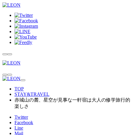
TOP
STAY&TRAVEL
赤城山の麓、星空が見事な一軒宿は大人の修学旅行的
楽しさ
Twitter
Facebook
Line
Mail