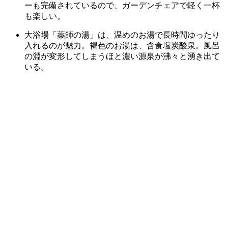
ーも完備されているので、ガーデンチェアで軽く一杯
も楽しい。
大浴場「薬師の湯」は、温めのお湯で長時間ゆったり
入れるのが魅力。褐色のお湯は、含食塩炭酸泉。風呂
の淵が変形してしまうほと濃い源泉が沸々と湧き出て
いる。