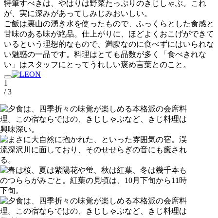
特筆すべきは、やはりは野菜たっぷりのきじしゃぶ。これ
が、実に深みがあってしみじみおいしい。
ご飯は裏山の湧き水を使ったもので、ふっくらとした食感と
甘味のある味が絶品。仕上がりに、ほどよくおこげができて
いるという理想的なもので、満腹なのに食べずにはいられな
い魅惑の一品です。料理はとても品数が多く「食べきれな
い」はスタッフにとってうれしい褒め言葉とのこと。
1
/ 3