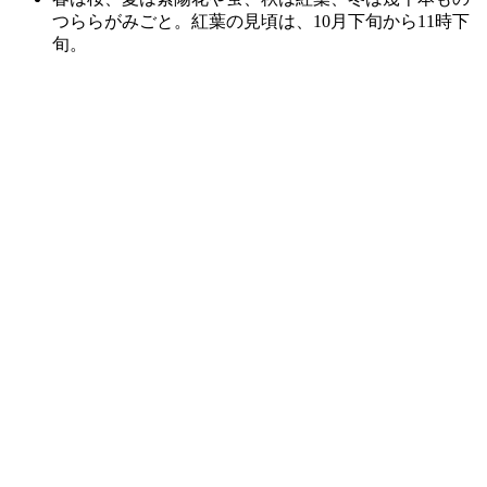
つららがみごと。紅葉の見頃は、10月下旬から11時下
旬。