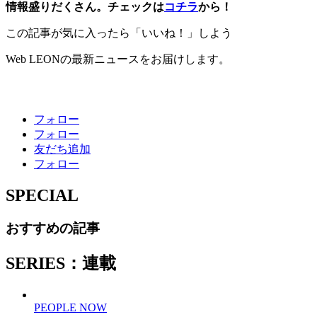
情報盛りだくさん。チェックは
コチラ
から！
この記事が気に入ったら「いいね！」しよう
Web LEONの最新ニュースをお届けします。
フォロー
フォロー
友だち追加
フォロー
SPECIAL
おすすめの記事
SERIES：連載
PEOPLE NOW