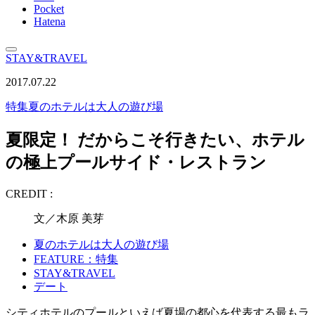
Pocket
Hatena
STAY&TRAVEL
2017.07.22
特集
夏のホテルは大人の遊び場
夏限定！ だからこそ行きたい、ホテル
の極上プールサイド・レストラン
CREDIT :
文／木原 美芽
夏のホテルは大人の遊び場
FEATURE：特集
STAY&TRAVEL
デート
シティホテルのプールといえば夏場の都心を代表する最もラ