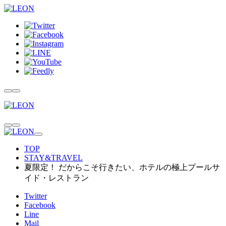
TOP
STAY&TRAVEL
夏限定！ だからこそ行きたい、ホテルの極上プールサ
イド・レストラン
Twitter
Facebook
Line
Mail