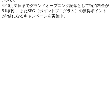
ださい。
※10月31日までグランドオープニング記念として宿泊料金が
5％割引、またSPG（ポイントプログラム）の獲得ポイント
が2倍になるキャンペーンを実施中。