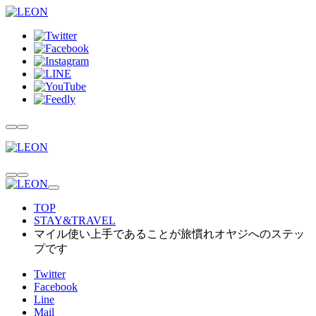
TOP
STAY&TRAVEL
マイル使い上手であることが旅慣れオヤジへのステッ
プです
Twitter
Facebook
Line
Mail