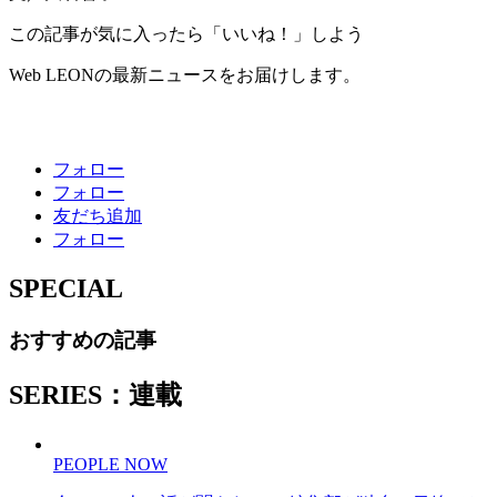
この記事が気に入ったら「いいね！」しよう
Web LEONの最新ニュースをお届けします。
フォロー
フォロー
友だち追加
フォロー
SPECIAL
おすすめの記事
SERIES：連載
PEOPLE NOW