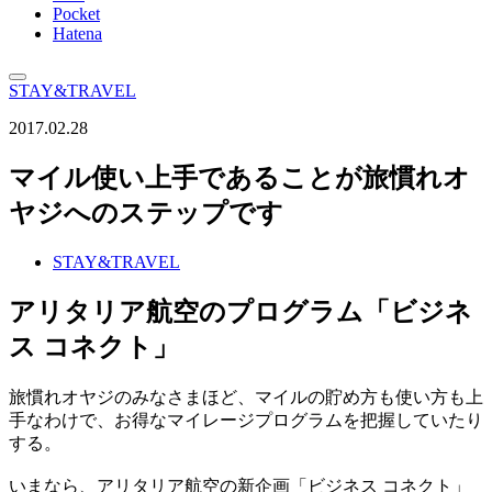
Pocket
Hatena
STAY&TRAVEL
2017.02.28
マイル使い上手であることが旅慣れオ
ヤジへのステップです
STAY&TRAVEL
アリタリア航空のプログラム「ビジネ
ス コネクト」
旅慣れオヤジのみなさまほど、マイルの貯め方も使い方も上
手なわけで、お得なマイレージプログラムを把握していたり
する。
いまなら、アリタリア航空の新企画「ビジネス コネクト」