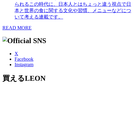
られるこの時代に、日本人とはちょっと違う視点で日
本と世界の食に関する文化や習慣、メニューなどにつ
いて考える連載です。
READ MORE
X
Facebook
Instagram
買えるLEON