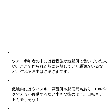
ツアー参加者の中には昔親族が造船所で働いていた人
や、ここで作られた船に造船していた親類がいるな
ど、訪れる理由はさまざまです。
敷地内にはウィスキー蒸留所や郵便局もあり、Citiバイ
クで人々が移動するなど小さな街のよう。自転車デー
トも楽しそう！