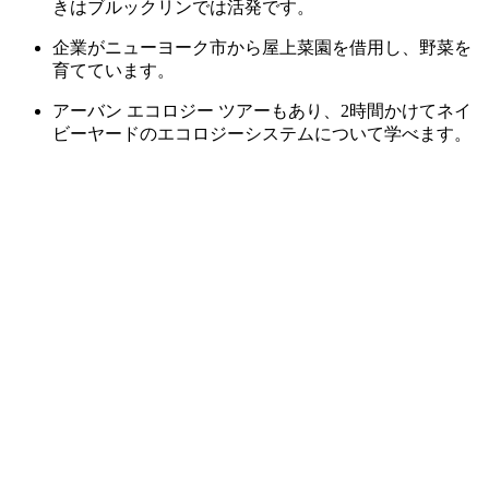
きはブルックリンでは活発です。
企業がニューヨーク市から屋上菜園を借用し、野菜を
育てています。
アーバン エコロジー ツアーもあり、2時間かけてネイ
ビーヤードのエコロジーシステムについて学べます。