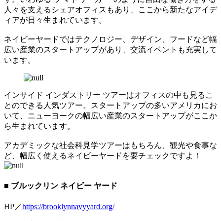
人々を支えるシェアオフィスもあり、ここから新たなアイデ
ィアが日々生まれています。
ネイビーヤードではテクノロジー、デザイン、フードなど幅
広い産業のスタートアップがあり、交流イベントも充実して
います。
インサイド インダストリー ツアーはオフィスの中も見るこ
とのできる人気ツアー。スタートアップの多いアメリカにお
いて、ニューヨークの幅広い産業のスタートアップがここか
ら生まれています。
アカデミックな社会科見学ツアーはもちろん、観光や食事な
ど、幅広く使えるネイビーヤードを要チェックですよ！
■ ブルックリン ネイビー ヤード
HP／
https://brooklynnavyyard.org/