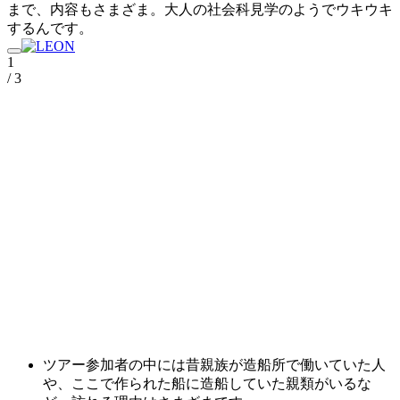
まで、内容もさまざま。大人の社会科見学のようでウキウキ
するんです。
1
/ 3
ツアー参加者の中には昔親族が造船所で働いていた人
や、ここで作られた船に造船していた親類がいるな