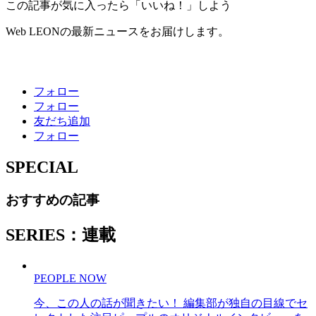
この記事が気に入ったら「いいね！」しよう
Web LEONの最新ニュースをお届けします。
フォロー
フォロー
友だち追加
フォロー
SPECIAL
おすすめの記事
SERIES：連載
PEOPLE NOW
今、この人の話が聞きたい！ 編集部が独自の目線でセ