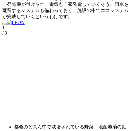
ー発電機が付けられ、電気も自家発電していくそう。雨水を
蒸留するシステムも備わっており、施設の中でエコシステム
が完成していくというわけです。
1
/ 3
都会のど真ん中で栽培されている野菜。地産地消の動