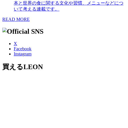
本と世界の食に関する文化や習慣、メニューなどにつ
いて考える連載です。
READ MORE
X
Facebook
Instagram
買えるLEON