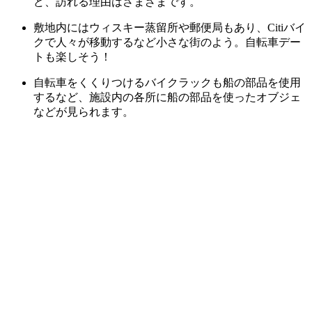
ど、訪れる理由はさまざまです。
敷地内にはウィスキー蒸留所や郵便局もあり、Citiバイ
クで人々が移動するなど小さな街のよう。自転車デー
トも楽しそう！
自転車をくくりつけるバイクラックも船の部品を使用
するなど、施設内の各所に船の部品を使ったオブジェ
などが見られます。