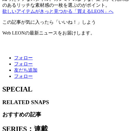
のあるリッチな素材感の一枚を選ぶのがポイント。
欲しいアイテムがきっと見つかる「買えるLEON」へ
この記事が気に入ったら「いいね！」しよう
Web LEONの最新ニュースをお届けします。
フォロー
フォロー
友だち追加
フォロー
SPECIAL
RELATED
SNAPS
おすすめの記事
SERIES：連載