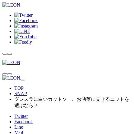
TOP
SNAP
グレスラに白いカットソー。お洒落に見せるニットを
選ぶなら？
Twitter
Facebook
Line
Mail