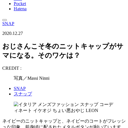
Pocket
Hatena
SNAP
2020.12.27
おじさんこそ冬のニットキャップがサ
マになる。そのワケは？
CREDIT :
写真／Massi Ninni
SNAP
スナップ
ネイビーのニットキャップと、ネイビーのコートがフレッシ
ュな印象。前身頃に配されたメタルボタンが利いています。