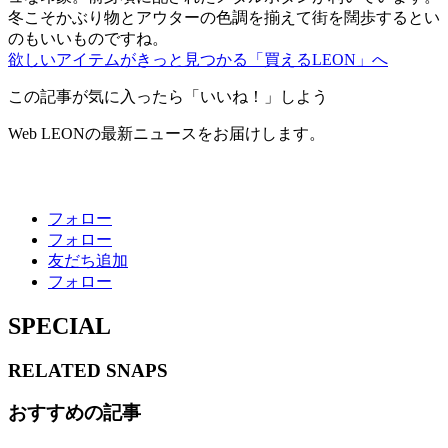
冬こそかぶり物とアウターの色調を揃えて街を闊歩するとい
のもいいものですね。
欲しいアイテムがきっと見つかる「買えるLEON」へ
この記事が気に入ったら「いいね！」しよう
Web LEONの最新ニュースをお届けします。
フォロー
フォロー
友だち追加
フォロー
SPECIAL
RELATED
SNAPS
おすすめの記事