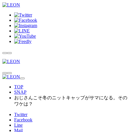
TOP
SNAP
おじさんこそ冬のニットキャップがサマになる。その
ワケは？
Twitter
Facebook
Line
Mail