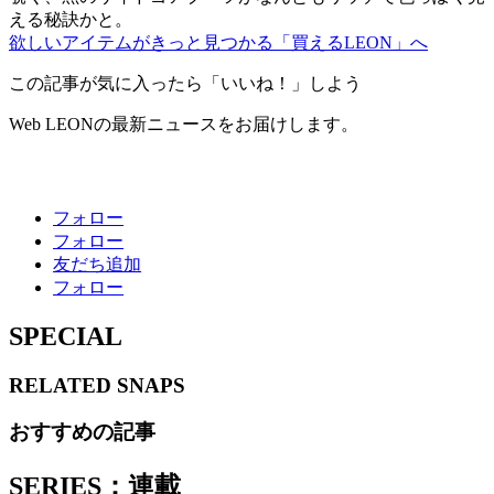
える秘訣かと。
欲しいアイテムがきっと見つかる「買えるLEON」へ
この記事が気に入ったら「いいね！」しよう
Web LEONの最新ニュースをお届けします。
フォロー
フォロー
友だち追加
フォロー
SPECIAL
RELATED
SNAPS
おすすめの記事
SERIES：連載