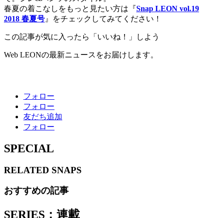
春夏の着こなしをもっと見たい方は『
Snap LEON vol.19
2018 春夏号
』をチェックしてみてください！
この記事が気に入ったら「いいね！」しよう
Web LEONの最新ニュースをお届けします。
フォロー
フォロー
友だち追加
フォロー
SPECIAL
RELATED
SNAPS
おすすめの記事
SERIES：連載