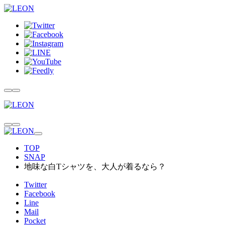
TOP
SNAP
地味な白Tシャツを、大人が着るなら？
Twitter
Facebook
Line
Mail
Pocket