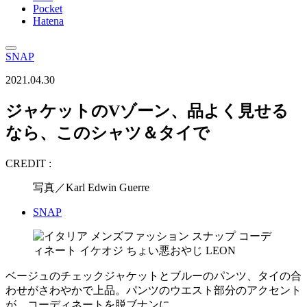
Pocket
Hatena
SNAP
2021.04.30
ジャケットのVゾーン、品よく見せる
なら、このシャツ＆タイで
CREDIT :
写真／Karl Edwin Guerre
SNAP
ベージュのチェックジャケットとブルーのパンツ、タイの合
わせがさわやかで上品。パンツのウエスト部分のアクセント
が、コーディネートを脱ブナンに。