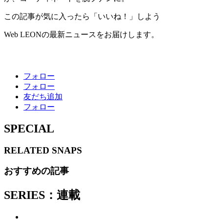
この記事が気に入ったら「いいね！」しよう
Web LEONの最新ニュースをお届けします。
フォロー
フォロー
友だち追加
フォロー
SPECIAL
RELATED
SNAPS
おすすめの記事
SERIES：連載