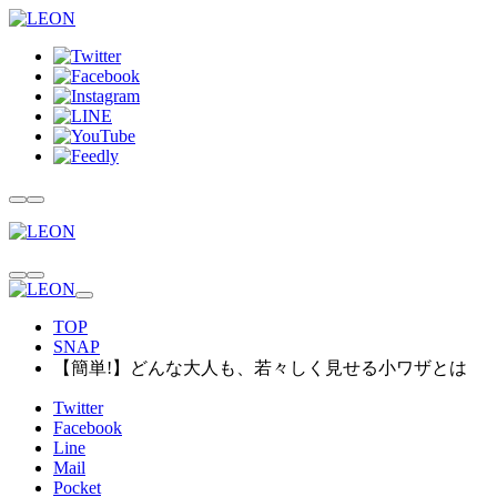
TOP
SNAP
【簡単!】どんな大人も、若々しく見せる小ワザとは
Twitter
Facebook
Line
Mail
Pocket