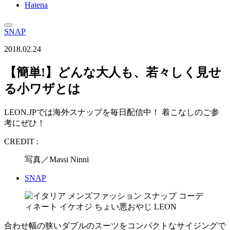
Hatena
SNAP
2018.02.24
【簡単!】どんな大人も、若々しく見せ
る小ワザとは
LEON.JPでは海外スナップを毎日配信中！ 着こなしのご参
考にぜひ！
CREDIT :
写真／Massi Ninni
SNAP
合わせ幅の狭いダブルのスーツをコンパクトなサイジングで