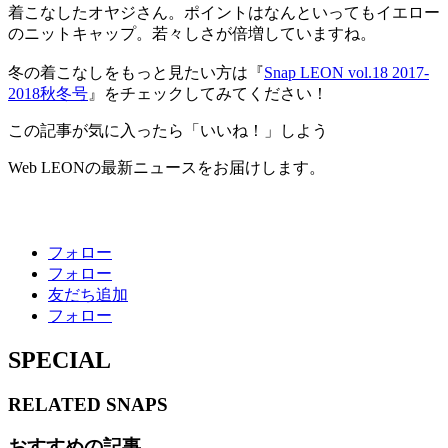
着こなしたオヤジさん。ポイントはなんといってもイエロー
のニットキャップ。若々しさが倍増していますね。
冬の着こなしをもっと見たい方は『
Snap LEON vol.18 2017-
2018秋冬号
』をチェックしてみてください！
この記事が気に入ったら「いいね！」しよう
Web LEONの最新ニュースをお届けします。
フォロー
フォロー
友だち追加
フォロー
SPECIAL
RELATED
SNAPS
おすすめの記事