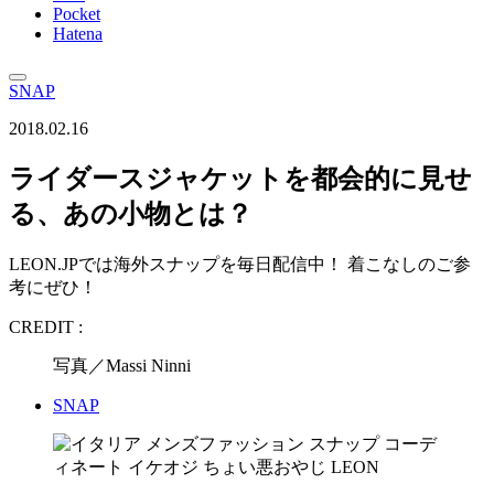
Pocket
Hatena
SNAP
2018.02.16
ライダースジャケットを都会的に見せ
る、あの小物とは？
LEON.JPでは海外スナップを毎日配信中！ 着こなしのご参
考にぜひ！
CREDIT :
写真／Massi Ninni
SNAP