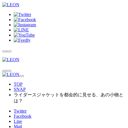
TOP
SNAP
ライダースジャケットを都会的に見せる、あの小物と
は？
Twitter
Facebook
Line
Mail