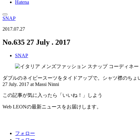
Hatena
SNAP
2017.07.27
No.635 27 July . 2017
SNAP
ダブルのネイビースーツをタイドアップで。シャツ襟のちょ
27 July. 2017 at Massi Ninni
この記事が気に入ったら「いいね！」しよう
Web LEONの最新ニュースをお届けします。
フォロー
フォロー