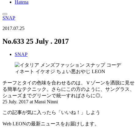
Hatena
SNAP
2017.07.25
No.633 25 July . 2017
SNAP
チーフとタイの色味を合わせるのは、Ｖゾーンを洒脱に見せ
る簡単なテクニック。さらにこの方のように、サングラス、
シューズまでグリーンで統一すればさらに◎。
25 July. 2017 at Massi Ninni
この記事が気に入ったら「いいね！」しよう
Web LEONの最新ニュースをお届けします。