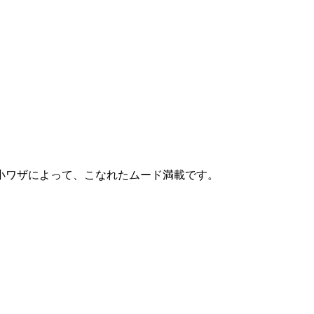
小ワザによって、こなれたムード満載です。