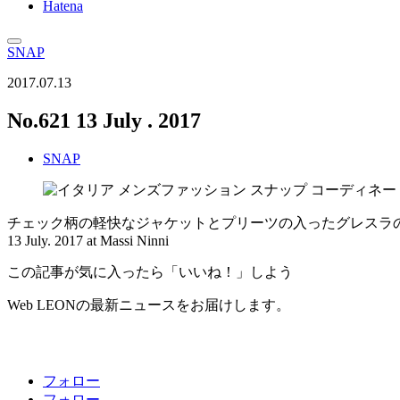
Hatena
SNAP
2017.07.13
No.621 13 July . 2017
SNAP
チェック柄の軽快なジャケットとプリーツの入ったグレスラ
13 July. 2017 at Massi Ninni
この記事が気に入ったら「いいね！」しよう
Web LEONの最新ニュースをお届けします。
フォロー
フォロー