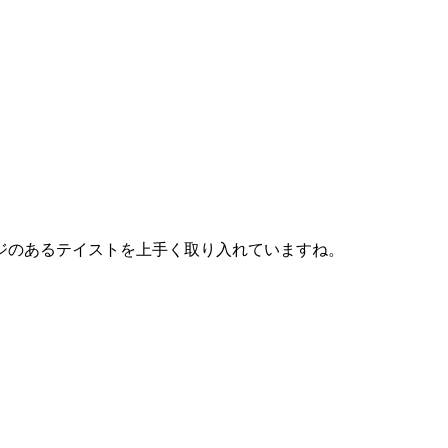
ジのあるテイストを上手く取り入れていますね。