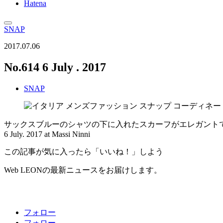
Hatena
SNAP
2017.07.06
No.614 6 July . 2017
SNAP
サックスブルーのシャツの下に入れたスカーフがエレガント
6 July. 2017 at Massi Ninni
この記事が気に入ったら「いいね！」しよう
Web LEONの最新ニュースをお届けします。
フォロー
フォロー