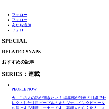
フォロー
フォロー
友だち追加
フォロー
SPECIAL
RELATED
SNAPS
おすすめの記事
SERIES：連載
PEOPLE NOW
今、この人の話が聞きたい！ 編集部が独自の目線でセ
レクトした注目ピープルのオリジナルインタビューを
お届けする連載コーナーです。芸能人から文化人、ス