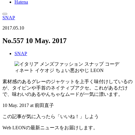
Hatena
SNAP
2017.05.10
No.557 10 May. 2017
SNAP
素材感のあるグレーのジャケットを上手く味付けしているの
が、タイピンや手首のネイティブアクセ。これがあるだけ
で、味わいのあるやんちゃなムードが一気に漂います。
10 May. 2017 at 前田直子
この記事が気に入ったら「いいね！」しよう
Web LEONの最新ニュースをお届けします。