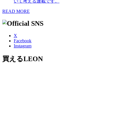
いて考える連載です。
READ MORE
X
Facebook
Instagram
買えるLEON