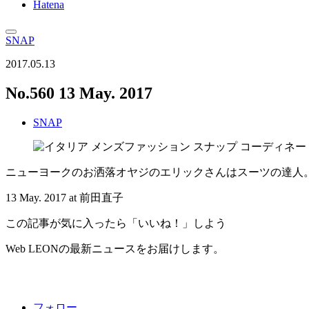
Hatena
SNAP
2017.05.13
No.560 13 May. 2017
SNAP
ニューヨークのお洒落オヤジのエリックさんはスーツの達人
13 May. 2017 at 前田直子
この記事が気に入ったら「いいね！」しよう
Web LEONの最新ニュースをお届けします。
フォロー