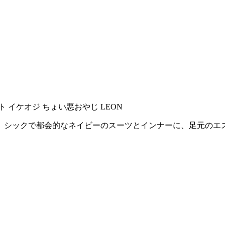
。シックで都会的なネイビーのスーツとインナーに、足元のエ