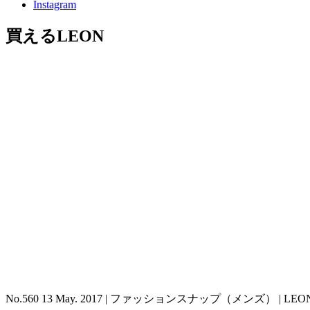
Instagram
買えるLEON
No.560 13 May. 2017 | ファッションスナップ（メンズ） |