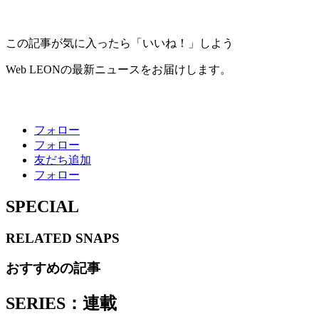
この記事が気に入ったら「いいね！」しよう
Web LEONの最新ニュースをお届けします。
フォロー
フォロー
友だち追加
フォロー
SPECIAL
RELATED
SNAPS
おすすめの記事
SERIES：連載