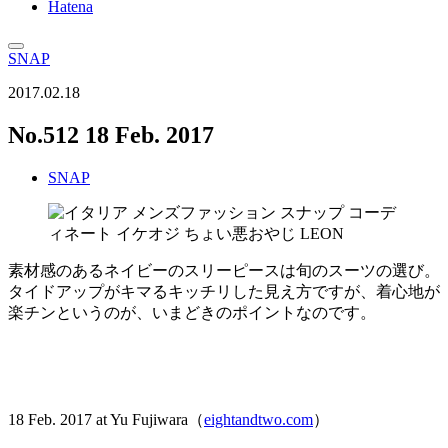
Hatena
SNAP
2017.02.18
No.512 18 Feb. 2017
SNAP
素材感のあるネイビーのスリーピースは旬のスーツの選び。
タイドアップがキマるキッチリした見え方ですが、着心地が
楽チンというのが、いまどきのポイントなのです。
18 Feb. 2017 at Yu Fujiwara（
eightandtwo.com
）