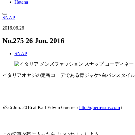
Hatena
SNAP
2016.06.26
No.275 26 Jun. 2016
SNAP
イタリアオヤジの定番コーデである青ジャケ×白パンスタイ
※26 Jun. 2016 at Karl Edwin Guerre（
http://guerreisms.com
）
この記事が気に入ったら「いいね！」しよう