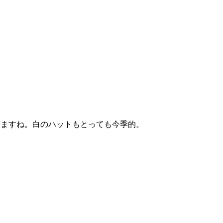
いますね。白のハットもとっても今季的。