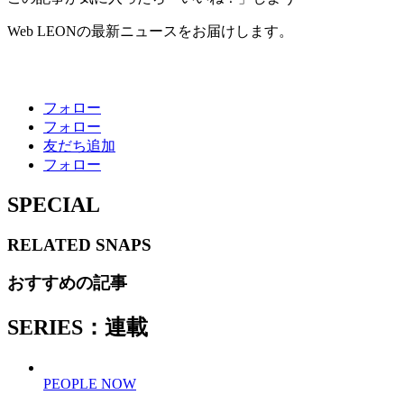
Web LEONの最新ニュースをお届けします。
フォロー
フォロー
友だち追加
フォロー
SPECIAL
RELATED
SNAPS
おすすめの記事
SERIES：連載
PEOPLE NOW