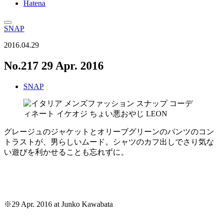
Hatena
SNAP
2016.04.29
No.217 29 Apr. 2016
SNAP
グレージュのジャケットとオリーブグリーンのパンツのコン
トラストが、男らしいムード。シャツのカフ出しでさり気な
い遊びを利かせることも忘れずに。
※29 Apr. 2016 at Junko Kawabata