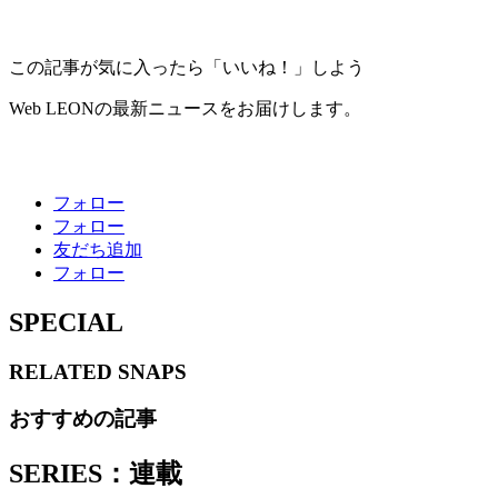
この記事が気に入ったら「いいね！」しよう
Web LEONの最新ニュースをお届けします。
フォロー
フォロー
友だち追加
フォロー
SPECIAL
RELATED
SNAPS
おすすめの記事
SERIES：連載